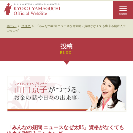
ホーム
>
ブログ
>
「みんなの疑問 ニュースなぜ太郎」資格がなくても出来る副収入ラ
ンキング
投稿
「みんなの疑問 ニュースなぜ太郎」資格がなくても