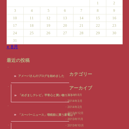
1
2
3
4
5
6
7
8
9
10
11
12
13
14
15
16
17
18
19
20
21
22
23
24
25
26
27
28
29
30
31
« 8月
最近の投稿
カテゴリー
アメーバさんのブログを始めました
アーカイブ
2014年8月
「めざましテレビ」平常心と買い物リスト！
2014年3月
2014年2月
2013年12月
「スーパーニュース」増税前に買う家電は？
2013年11月
2013年10月