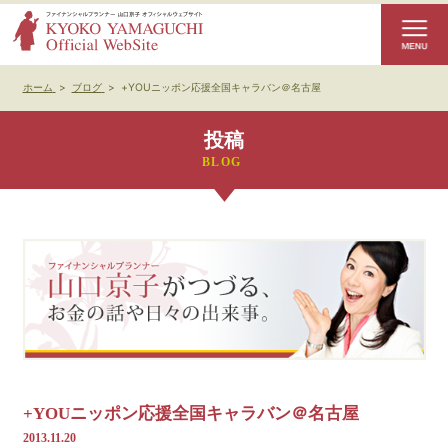
ホーム
>
ブログ
>
+YOUニッポン応援全国キャラバン＠名古屋
投稿
+YOUニッポン応援全国キャラバン＠名古屋
2013.11.20