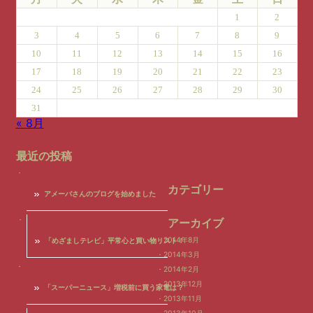
1
2
3
4
5
6
7
8
9
10
11
12
13
14
15
16
17
18
19
20
21
22
23
24
25
26
27
28
29
30
31
« 8月
最近の投稿
カテゴリー
アメーバさんのブログを始めました
アーカイブ
2014年8月
「めざましテレビ」平常心と買い物リスト！
2014年3月
2014年2月
2013年12月
「スーパーニュース」増税前に買う家電は？
2013年11月