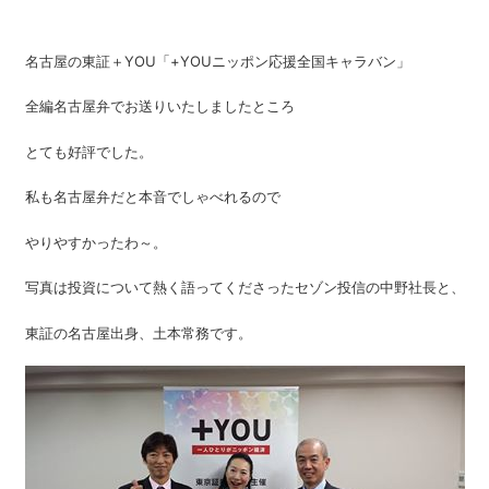
名古屋の東証＋YOU「+YOUニッポン応援全国キャラバン」
全編名古屋弁でお送りいたしましたところ
とても好評でした。
私も名古屋弁だと本音でしゃべれるので
やりやすかったわ～。
写真は投資について熱く語ってくださったセゾン投信の中野社長と、
東証の名古屋出身、土本常務です。