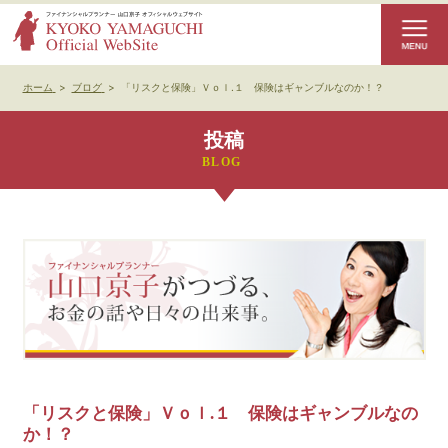
ホーム
>
ブログ
>
「リスクと保険」Ｖｏｌ.１ 保険はギャンブルなのか！？
投稿
「リスクと保険」Ｖｏｌ.１ 保険はギャンブルなの
か！？