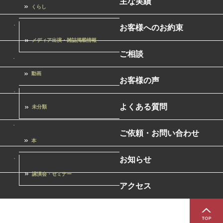
主な実績
くらし
お客様へのお約束
メディア出演・雑誌掲載情報
ご相談
動画
お客様の声
よくある質問
未分類
ご依頼・お問い合わせ
本
お知らせ
講演会・セミナー
アクセス