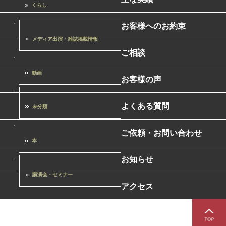
くらし
お客様へのお約束
メディア出演・雑誌掲載情報
ご相談
動画
お客様の声
よくある質問
未分類
ご依頼・お問い合わせ
本
お知らせ
講演会・セミナー
アクセス