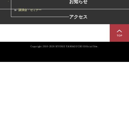
お知らせ
講演会・セミナー
アクセス
Copyright 2010-2026 KYOKO YAMAGUCHI Official Site.