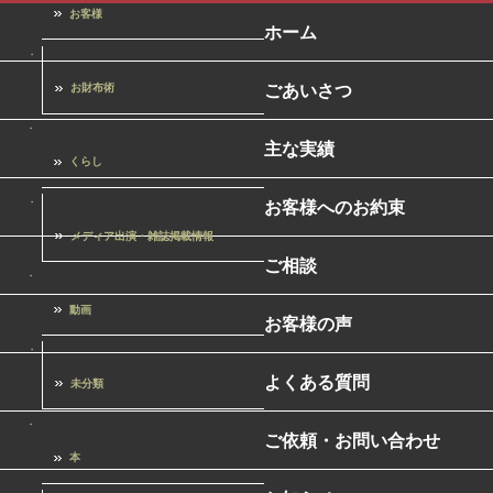
お客様
ホーム
ごあいさつ
お財布術
主な実績
くらし
お客様へのお約束
メディア出演・雑誌掲載情報
ご相談
動画
お客様の声
よくある質問
未分類
ご依頼・お問い合わせ
本