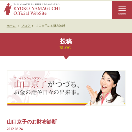
ホーム
>
ブログ
>
山口京子のお財布診断
投稿
山口京子のお財布診断
2012.08.24