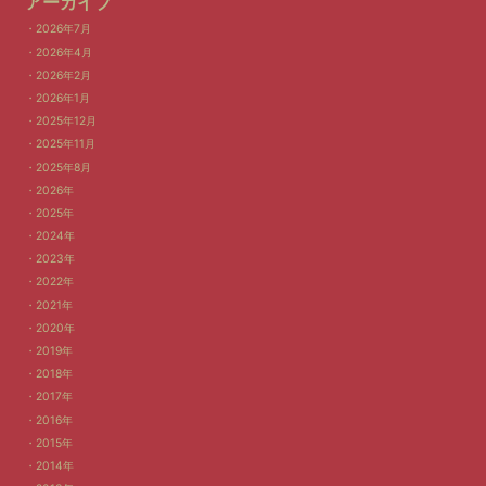
アーカイブ
2026年7月
2026年4月
2026年2月
2026年1月
2025年12月
2025年11月
2025年8月
2026年
2025年
2024年
2023年
2022年
2021年
2020年
2019年
2018年
2017年
2016年
2015年
2014年