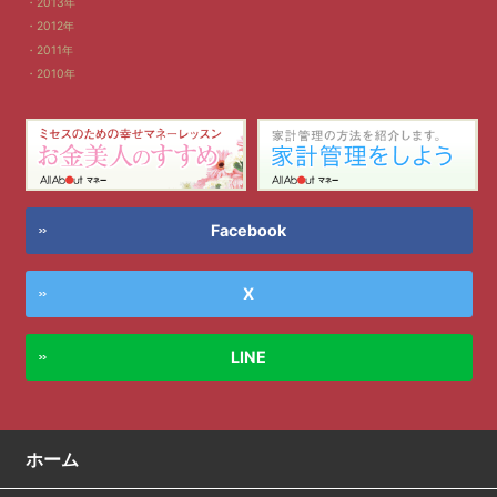
2013年
2012年
2011年
2010年
Facebook
X
LINE
ホーム