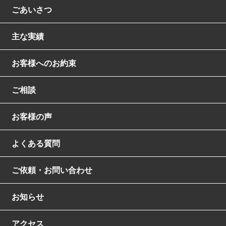
ごあいさつ
主な実績
お客様へのお約束
ご相談
お客様の声
よくある質問
ご依頼・お問い合わせ
お知らせ
アクセス