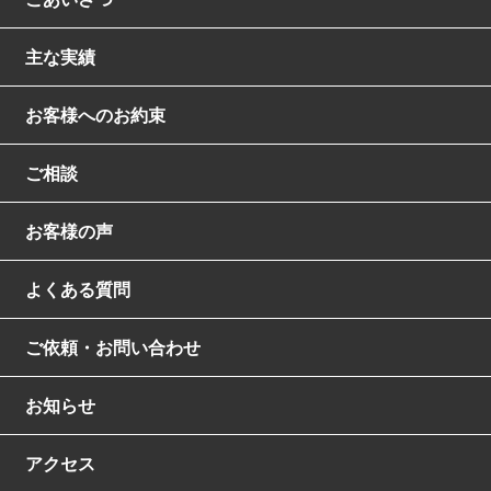
主な実績
お客様へのお約束
ご相談
お客様の声
よくある質問
ご依頼・お問い合わせ
お知らせ
アクセス