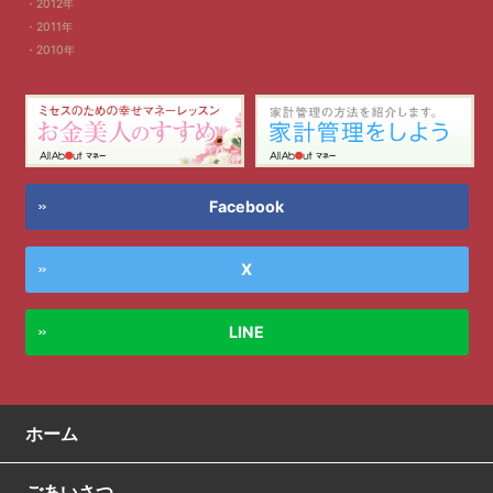
2012年
2011年
2010年
Facebook
X
LINE
ホーム
ごあいさつ