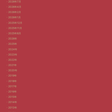
2026年7月
2026年4月
2026年2月
2026年1月
2025年12月
2025年11月
2025年8月
2026年
2025年
2024年
2023年
2022年
2021年
2020年
2019年
2018年
2017年
2016年
2015年
2014年
2013年