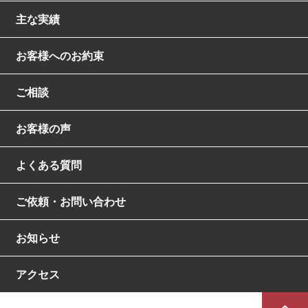
主な実績
お客様へのお約束
ご相談
お客様の声
よくある質問
ご依頼・お問い合わせ
お知らせ
アクセス