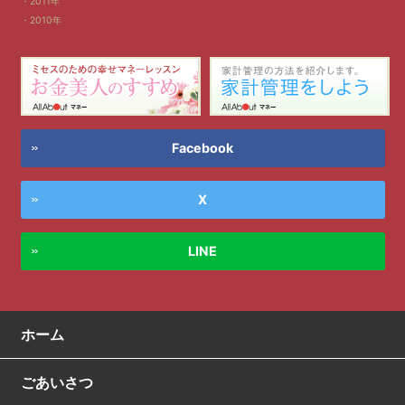
2011年
2010年
Facebook
X
LINE
ホーム
ごあいさつ