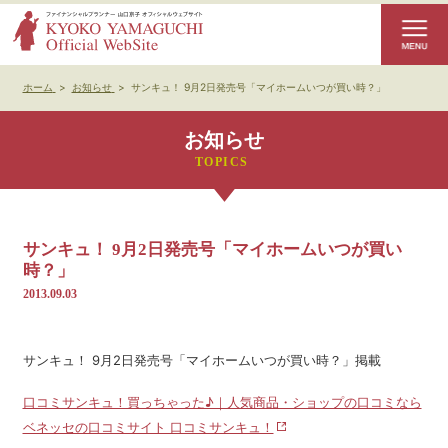
ホーム
>
お知らせ
>
サンキュ！ 9月2日発売号「マイホームいつが買い時？」
お知らせ
サンキュ！ 9月2日発売号「マイホームいつが買い
時？」
2013.09.03
サンキュ！ 9月2日発売号「マイホームいつが買い時？」掲載
口コミサンキュ！買っちゃった♪｜人気商品・ショップの口コミなら
ベネッセの口コミサイト 口コミサンキュ！