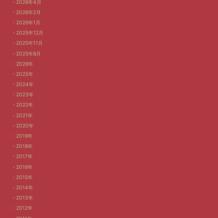
2026年4月
2026年2月
2026年1月
2025年12月
2025年11月
2025年8月
2026年
2025年
2024年
2023年
2022年
2021年
2020年
2019年
2018年
2017年
2016年
2015年
2014年
2013年
2012年