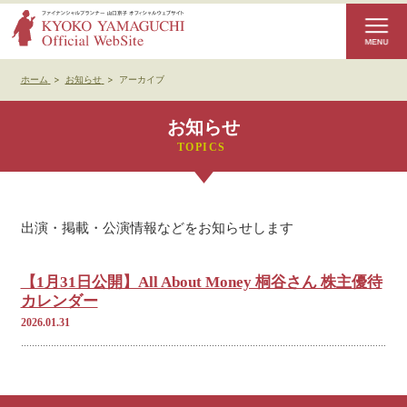
ホーム
>
お知らせ
>
アーカイブ
お知らせ
出演・掲載・公演情報などをお知らせします
【1月31日公開】All About Money 桐谷さん 株主優待
カレンダー
2026.01.31