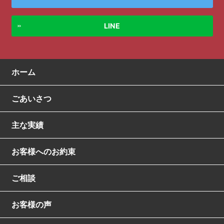
LINE
ホーム
ごあいさつ
主な実績
お客様へのお約束
ご相談
お客様の声