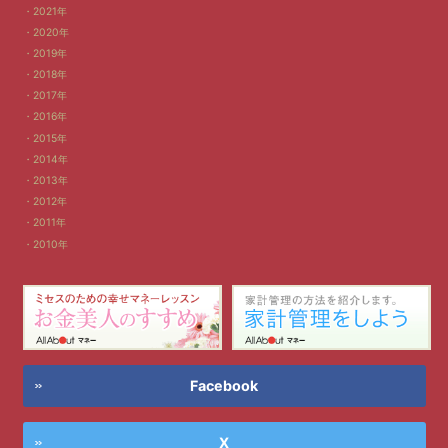
2021年
2020年
2019年
2018年
2017年
2016年
2015年
2014年
2013年
2012年
2011年
2010年
Facebook
X