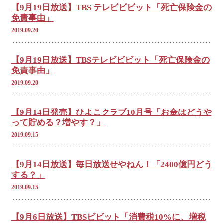
【9月19日放送】TBS テレビビビット「死亡保険金の
免責事由」
2019.09.20
【9月19日放送】TBSテレビビビット「死亡保険金の
免責事由」
2019.09.20
【9月14日発売】ひよこクラブ10月号「お金はどうや
って貯める？増やす？」
2019.09.15
【9月14日放送】毎日放送せやねん！「2400億円どう
する？」
2019.09.15
【9月6日放送】TBSビビット「消費税10%に、増税