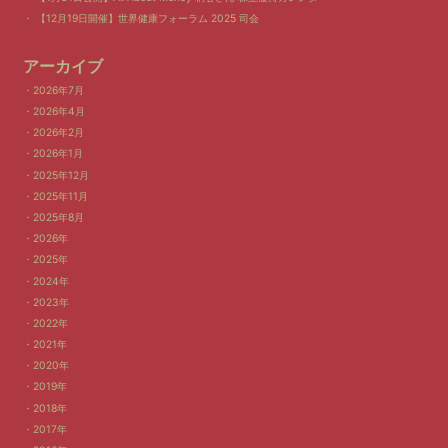
【12月19日開催】世界健康フォーラム 2025 司会
アーカイブ
2026年7月
2026年4月
2026年2月
2026年1月
2025年12月
2025年11月
2025年8月
2026年
2025年
2024年
2023年
2022年
2021年
2020年
2019年
2018年
2017年