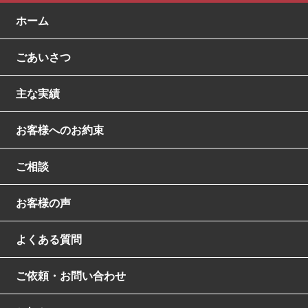
ホーム
ごあいさつ
主な実績
お客様へのお約束
ご相談
お客様の声
よくある質問
ご依頼・お問い合わせ