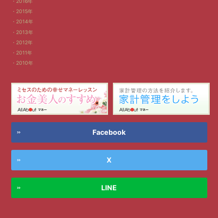
2016年
2015年
2014年
2013年
2012年
2011年
2010年
Facebook
X
LINE