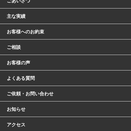
ごあいさつ
主な実績
お客様へのお約束
ご相談
お客様の声
よくある質問
ご依頼・お問い合わせ
お知らせ
アクセス