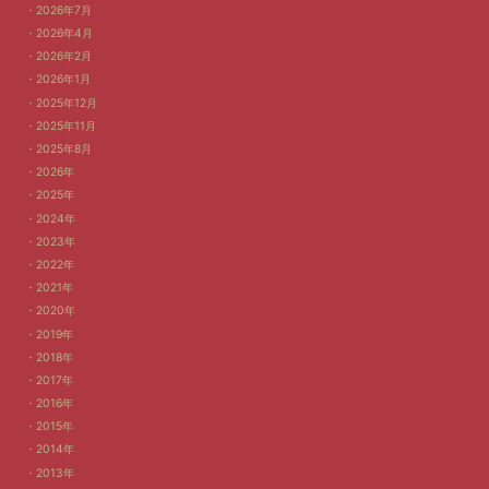
2026年7月
2026年4月
2026年2月
2026年1月
2025年12月
2025年11月
2025年8月
2026年
2025年
2024年
2023年
2022年
2021年
2020年
2019年
2018年
2017年
2016年
2015年
2014年
2013年