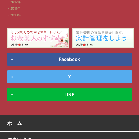
2012年
2011年
2010年
Facebook
X
LINE
ホーム