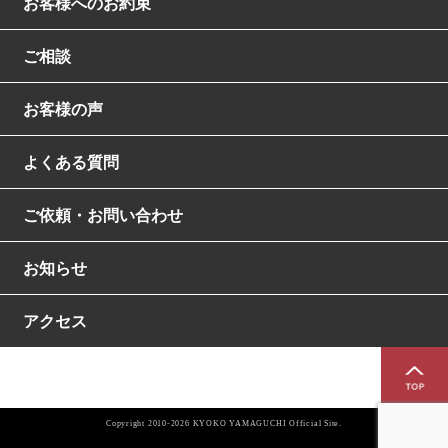
お客様へのお約束
ご相談
お客様の声
よくある質問
ご依頼・お問い合わせ
お知らせ
アクセス
Copyright 2010-2026 KYOKO YAMAGUCHI Official Site.