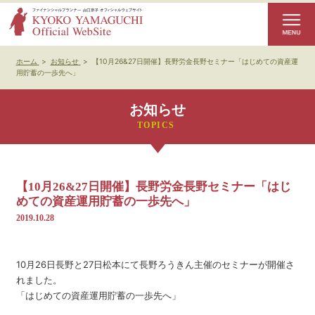
ホーム
>
お知らせ
>
【10月26&27日開催】長野労金長野セミナー「はじめての資産運
用貯蓄の一歩先へ」
お知らせ
【10月26&27日開催】長野労金長野セミナー「はじ
めての資産運用貯蓄の一歩先へ」
2019.10.28
10月26日長野と27日松本にて長野ろうきん主催のセミナーが開催さ
れました。
「はじめての資産運用貯蓄の一歩先へ」