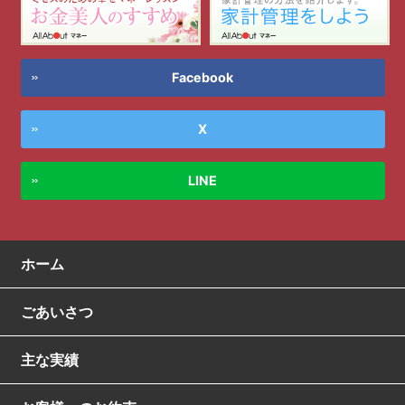
Facebook
X
LINE
ホーム
ごあいさつ
主な実績