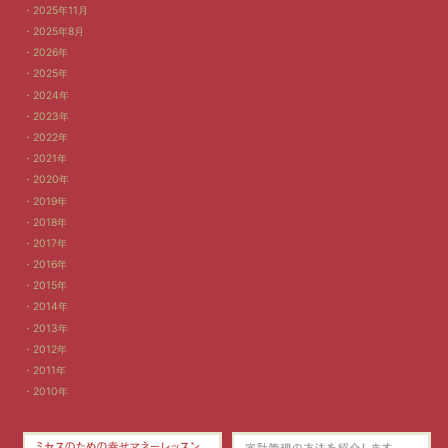
2025年11月
2025年8月
2026年
2025年
2024年
2023年
2022年
2021年
2020年
2019年
2018年
2017年
2016年
2015年
2014年
2013年
2012年
2011年
2010年