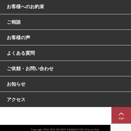
お客様へのお約束
ご相談
お客様の声
よくある質問
ご依頼・お問い合わせ
お知らせ
アクセス
Copyright 2010-2026 KYOKO YAMAGUCHI Official Site.