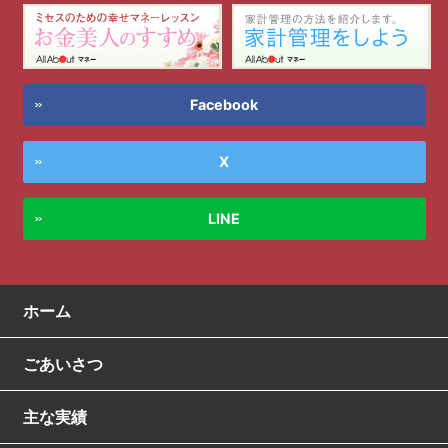
Facebook
X
LINE
ホーム
ごあいさつ
主な実績