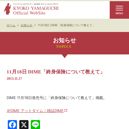
ホーム
>
お知らせ
>
11月18日 DIME「終身保険について教えて」
お知らせ
11月18日 DIME「終身保険について教えて」
2013.11.17
DIME 11月18日発売号に「終身保険について教えて」掲載。
＠DIME アットダイム｜雑誌DIME
Facebook
X
Line