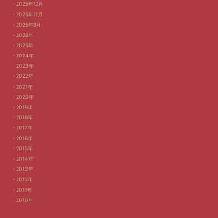
2025年12月
2025年11月
2025年8月
2026年
2025年
2024年
2023年
2022年
2021年
2020年
2019年
2018年
2017年
2016年
2015年
2014年
2013年
2012年
2011年
2010年