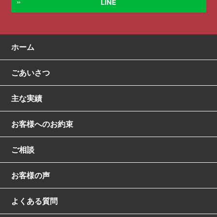
LINE
ホーム
ごあいさつ
主な実績
お客様へのお約束
ご相談
お客様の声
よくある質問