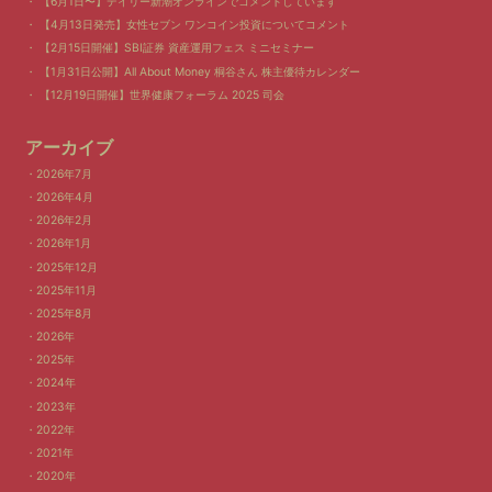
【6月1日〜】デイリー新潮オンラインでコメントしています
【4月13日発売】女性セブン ワンコイン投資についてコメント
【2月15日開催】SBI証券 資産運用フェス ミニセミナー
【1月31日公開】All About Money 桐谷さん 株主優待カレンダー
【12月19日開催】世界健康フォーラム 2025 司会
アーカイブ
2026年7月
2026年4月
2026年2月
2026年1月
2025年12月
2025年11月
2025年8月
2026年
2025年
2024年
2023年
2022年
2021年
2020年