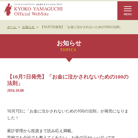
ホーム
>
お知らせ
>
【10月7日発売】「お金に泣かされないための100の法則」
お知らせ
【10月7日発売】「お金に泣かされないための100の
法則」
2016.10.08
10月7日に「お金に泣かされないための100の法則」が発売になりま
した！
家計管理から投資まで読み応え満載。
学校でも会社でも教えてくれない、お金の話がいっぱいです。