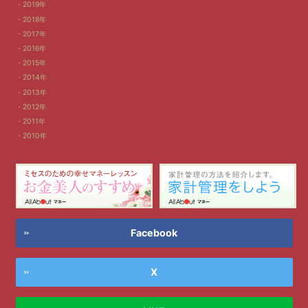
2019年
2018年
2017年
2016年
2015年
2014年
2013年
2012年
2011年
2010年
Facebook
X