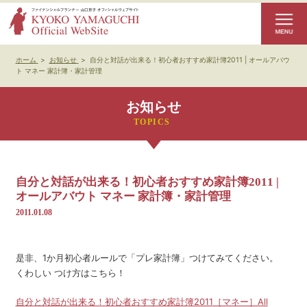
ホーム
>
お知らせ
>
自分と対話が出来る！初心者おすすめ家計簿2011 | オールアバウ
ト マネー 家計簿・家計管理
お知らせ
自分と対話が出来る！初心者おすすめ家計簿2011 |
オールアバウト マネー 家計簿・家計管理
2011.01.08
是非、1か月初心者ルールで「プレ家計簿」つけてみてください。
くわしい つけ方はこちら！
自分と対話が出来る！初心者おすすめ家計簿2011［マネー］All