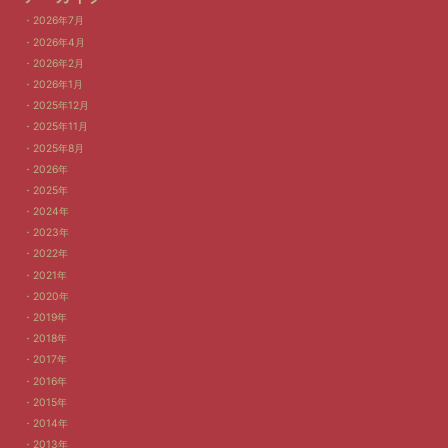
2026年7月
2026年4月
2026年2月
2026年1月
2025年12月
2025年11月
2025年8月
2026年
2025年
2024年
2023年
2022年
2021年
2020年
2019年
2018年
2017年
2016年
2015年
2014年
2013年