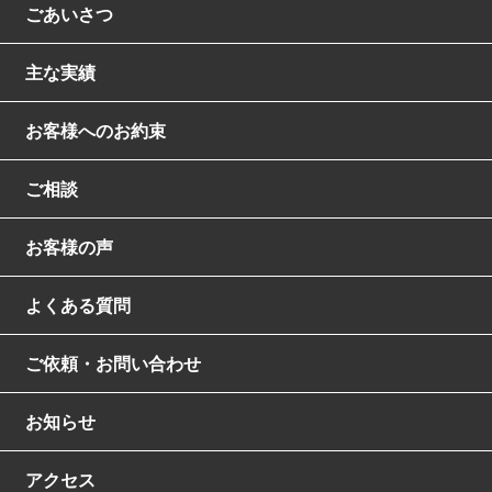
ごあいさつ
主な実績
お客様へのお約束
ご相談
お客様の声
よくある質問
ご依頼・お問い合わせ
お知らせ
アクセス