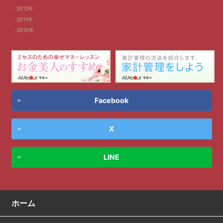
2012年
2011年
2010年
Facebook
X
LINE
ホーム