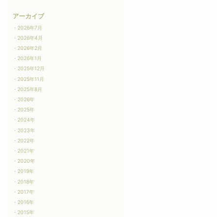
アーカイブ
2026年7月
2026年4月
2026年2月
2026年1月
2025年12月
2025年11月
2025年8月
2026年
2025年
2024年
2023年
2022年
2021年
2020年
2019年
2018年
2017年
2016年
2015年