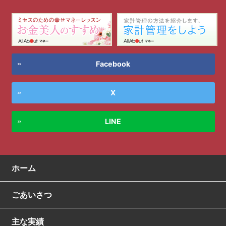
Facebook
X
LINE
ホーム
ごあいさつ
主な実績