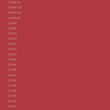
2026年1月
2025年12月
2025年11月
2025年8月
2026年
2025年
2024年
2023年
2022年
2021年
2020年
2019年
2018年
2017年
2016年
2015年
2014年
2013年
2012年
2011年
2010年