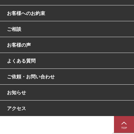
お客様へのお約束
ご相談
お客様の声
よくある質問
ご依頼・お問い合わせ
お知らせ
アクセス