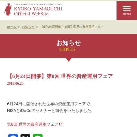
ホーム
>
お知らせ
>
【6月24日開催】第8回 世界の資産運用フェア
お知らせ
【6月24日開催】第8回 世界の資産運用フェア
2018.06.25
6月24日に開催された世界の資産運用フェアで、
NISAとiDeCoのセミナーと司会をいたしました。
第8回 世界の資産運用フェア