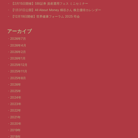
【2月15日開催】SBI証券 資産運用フェス ミニセミナー
【1月31日公開】All About Money 桐谷さん 株主優待カレンダー
【12月19日開催】世界健康フォーラム 2025 司会
アーカイブ
2026年7月
2026年4月
2026年2月
2026年1月
2025年12月
2025年11月
2025年8月
2026年
2025年
2024年
2023年
2022年
2021年
2020年
2019年
2018年