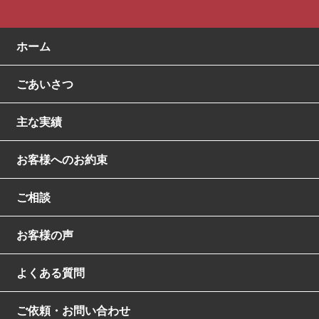
ホーム
ごあいさつ
主な実績
お客様へのお約束
ご相談
お客様の声
よくある質問
ご依頼・お問い合わせ