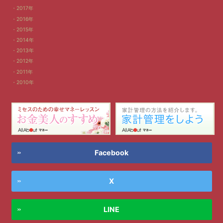
2017年
2016年
2015年
2014年
2013年
2012年
2011年
2010年
Facebook
X
LINE