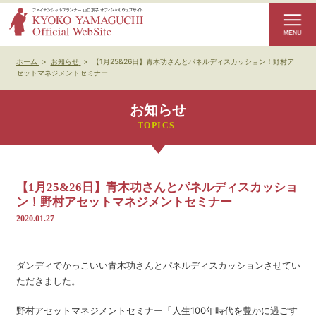
ホーム
>
お知らせ
>
【1月25&26日】青木功さんとパネルディスカッション！野村ア
セットマネジメントセミナー
お知らせ
【1月25&26日】青木功さんとパネルディスカッショ
ン！野村アセットマネジメントセミナー
2020.01.27
ダンディでかっこいい青木功さんとパネルディスカッションさせてい
ただきました。
野村アセットマネジメントセミナー「人生100年時代を豊かに過ごす