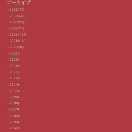
アーカイブ
2026年7月
2026年4月
2026年2月
2026年1月
2025年12月
2025年11月
2025年8月
2026年
2025年
2024年
2023年
2022年
2021年
2020年
2019年
2018年
2017年
2016年
2015年
2014年