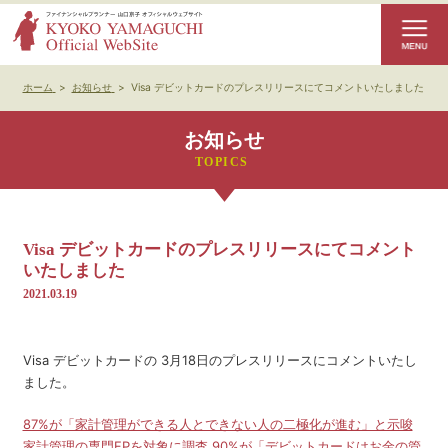
ホーム
>
お知らせ
>
Visa デビットカードのプレスリリースにてコメントいたしました
お知らせ
Visa デビットカードのプレスリリースにてコメント
いたしました
2021.03.19
Visa デビットカードの 3月18日のプレスリリースにコメントいたし
ました。
87%が「家計管理ができる人とできない人の二極化が進む」と示唆
家計管理の専門FPを対象に調査 90%が「デビットカードはお金の管