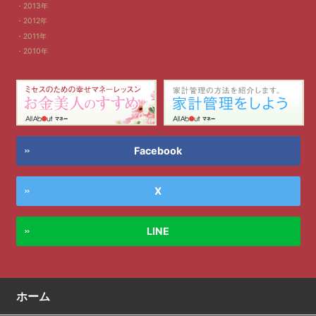
2013年
2012年
2011年
2010年
Facebook
X
LINE
ホーム