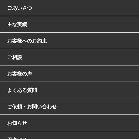
ごあいさつ
主な実績
お客様へのお約束
ご相談
お客様の声
よくある質問
ご依頼・お問い合わせ
お知らせ