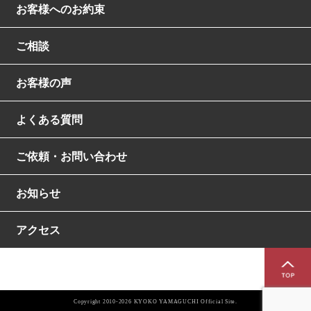
お客様へのお約束
ご相談
お客様の声
よくある質問
ご依頼・お問い合わせ
お知らせ
アクセス
Copyright 2010-2026 KYOKO YAMAGUCHI Official Site.