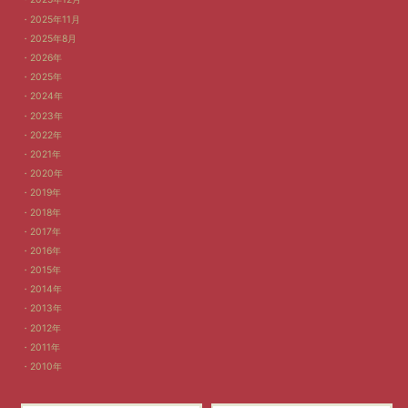
2025年11月
2025年8月
2026年
2025年
2024年
2023年
2022年
2021年
2020年
2019年
2018年
2017年
2016年
2015年
2014年
2013年
2012年
2011年
2010年