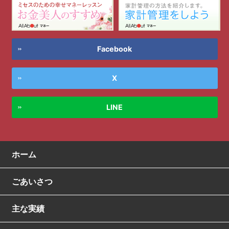
Facebook
X
LINE
ホーム
ごあいさつ
主な実績