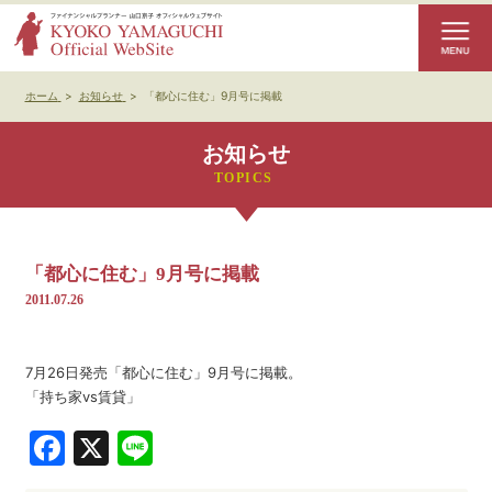
ホーム
>
お知らせ
>
「都心に住む」9月号に掲載
お知らせ
「都心に住む」9月号に掲載
2011.07.26
7月26日発売「都心に住む」9月号に掲載。
「持ち家vs賃貸」
Facebook
X
Line