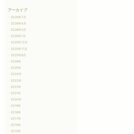
アーカイブ
2026年7月
2026年4月
2026年2月
2026年1月
2025年12月
2025年11月
2025年8月
2026年
2025年
2024年
2023年
2022年
2021年
2020年
2019年
2018年
2017年
2016年
2015年