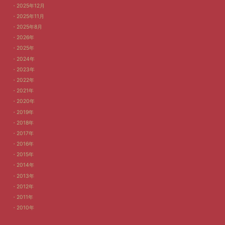
2025年12月
2025年11月
2025年8月
2026年
2025年
2024年
2023年
2022年
2021年
2020年
2019年
2018年
2017年
2016年
2015年
2014年
2013年
2012年
2011年
2010年