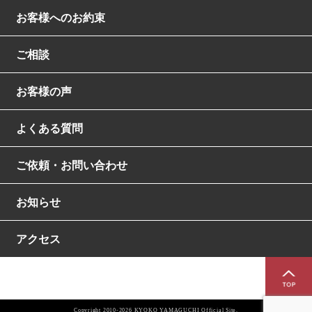
お客様へのお約束
ご相談
お客様の声
よくある質問
ご依頼・お問い合わせ
お知らせ
アクセス
Copyright 2010-2026 KYOKO YAMAGUCHI Official Site.