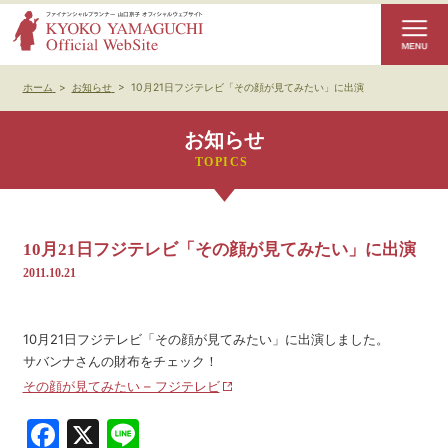
ホーム
>
お知らせ
>
10月21日フジテレビ「その顔が見てみたい」に出演
お知らせ
10月21日フジテレビ「その顔が見てみたい」に出演
2011.10.21
10月21日フジテレビ「その顔が見てみたい」に出演しました。
サバンナさんの財布をチェック！
その顔が見てみたい – フジテレビ
Facebook
X
Line