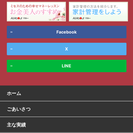
Facebook
X
LINE
ホーム
ごあいさつ
主な実績