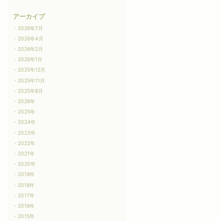
アーカイブ
2026年7月
2026年4月
2026年2月
2026年1月
2025年12月
2025年11月
2025年8月
2026年
2025年
2024年
2023年
2022年
2021年
2020年
2019年
2018年
2017年
2016年
2015年