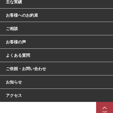
主な実績
お客様へのお約束
ご相談
お客様の声
よくある質問
ご依頼・お問い合わせ
お知らせ
アクセス