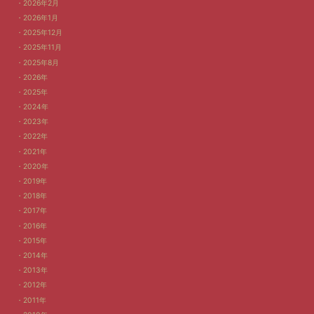
2026年2月
2026年1月
2025年12月
2025年11月
2025年8月
2026年
2025年
2024年
2023年
2022年
2021年
2020年
2019年
2018年
2017年
2016年
2015年
2014年
2013年
2012年
2011年