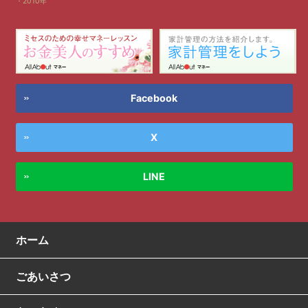
2010年
Facebook
X
LINE
ホーム
ごあいさつ