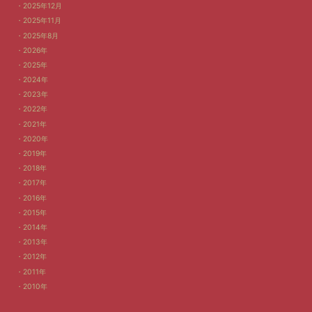
2025年12月
2025年11月
2025年8月
2026年
2025年
2024年
2023年
2022年
2021年
2020年
2019年
2018年
2017年
2016年
2015年
2014年
2013年
2012年
2011年
2010年