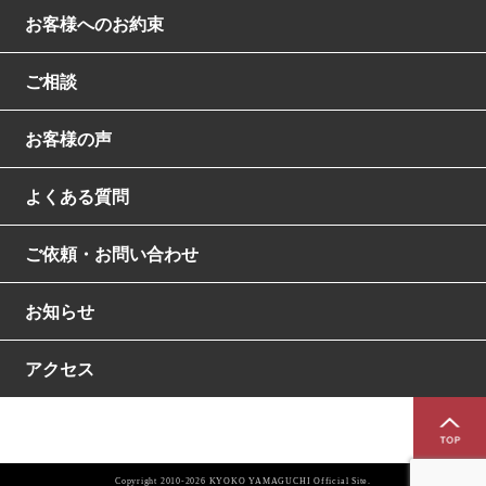
お客様へのお約束
ご相談
お客様の声
よくある質問
ご依頼・お問い合わせ
お知らせ
アクセス
Copyright 2010-2026 KYOKO YAMAGUCHI Official Site.