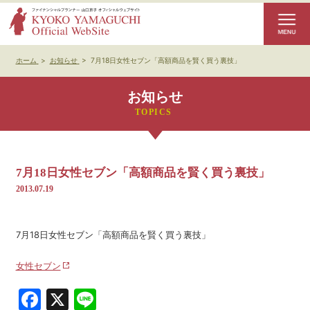
ホーム
>
お知らせ
>
7月18日女性セブン「高額商品を賢く買う裏技」
お知らせ
7月18日女性セブン「高額商品を賢く買う裏技」
2013.07.19
7月18日女性セブン「高額商品を賢く買う裏技」
女性セブン
Facebook
X
Line