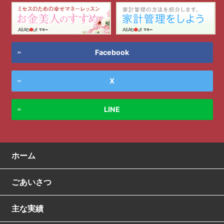
Facebook
X
LINE
ホーム
ごあいさつ
主な実績