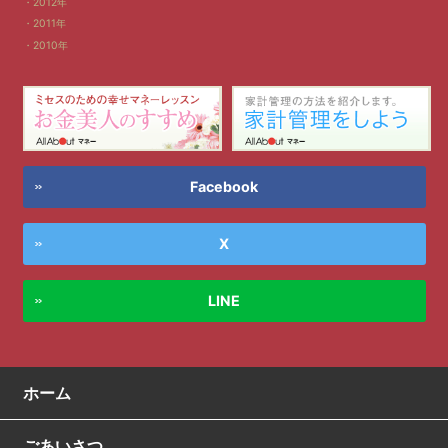
2012年
2011年
2010年
Facebook
X
LINE
ホーム
ごあいさつ