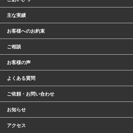
主な実績
お客様へのお約束
ご相談
お客様の声
よくある質問
ご依頼・お問い合わせ
お知らせ
アクセス