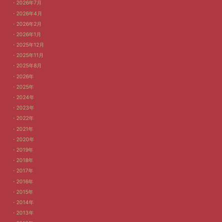
2026年7月
2026年4月
2026年2月
2026年1月
2025年12月
2025年11月
2025年8月
2026年
2025年
2024年
2023年
2022年
2021年
2020年
2019年
2018年
2017年
2016年
2015年
2014年
2013年