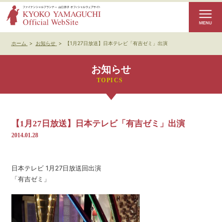
ホーム
>
お知らせ
>
【1月27日放送】日本テレビ「有吉ゼミ」出演
お知らせ
【1月27日放送】日本テレビ「有吉ゼミ」出演
2014.01.28
日本テレビ 1月27日放送回出演
「有吉ゼミ」