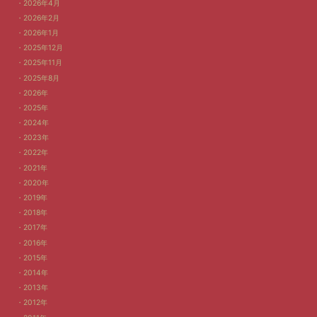
2026年4月
2026年2月
2026年1月
2025年12月
2025年11月
2025年8月
2026年
2025年
2024年
2023年
2022年
2021年
2020年
2019年
2018年
2017年
2016年
2015年
2014年
2013年
2012年