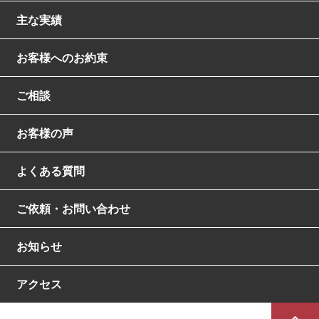
主な実績
お客様へのお約束
ご相談
お客様の声
よくある質問
ご依頼・お問い合わせ
お知らせ
アクセス