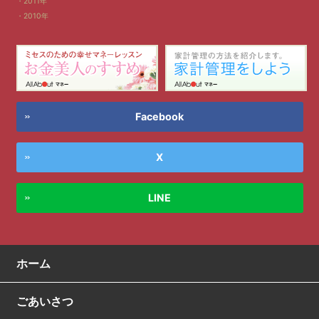
2011年
2010年
Facebook
X
LINE
ホーム
ごあいさつ