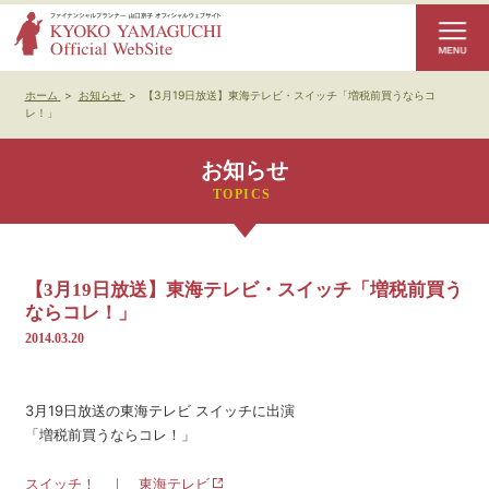
ホーム
>
お知らせ
>
【3月19日放送】東海テレビ・スイッチ「増税前買うならコ
レ！」
お知らせ
【3月19日放送】東海テレビ・スイッチ「増税前買う
ならコレ！」
2014.03.20
3月19日放送の東海テレビ スイッチに出演
「増税前買うならコレ！」
スイッチ！ ｜ 東海テレビ