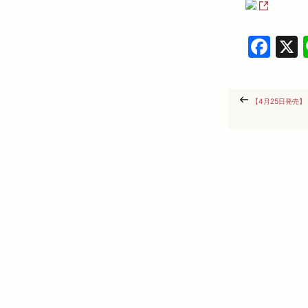
Fa
【4月25日発売