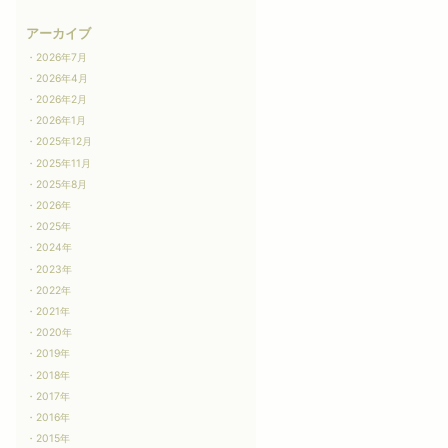
アーカイブ
2026年7月
2026年4月
2026年2月
2026年1月
2025年12月
2025年11月
2025年8月
2026年
2025年
2024年
2023年
2022年
2021年
2020年
2019年
2018年
2017年
2016年
2015年