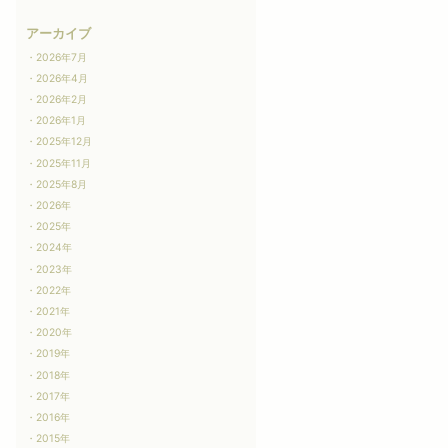
アーカイブ
2026年7月
2026年4月
2026年2月
2026年1月
2025年12月
2025年11月
2025年8月
2026年
2025年
2024年
2023年
2022年
2021年
2020年
2019年
2018年
2017年
2016年
2015年