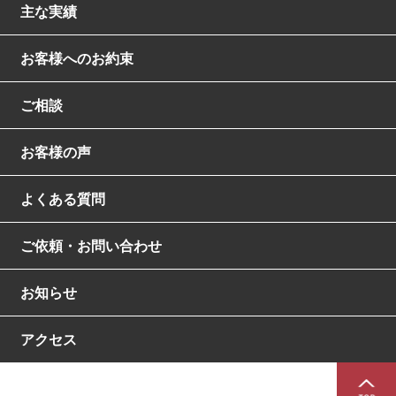
主な実績
お客様へのお約束
ご相談
お客様の声
よくある質問
ご依頼・お問い合わせ
お知らせ
アクセス