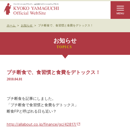
ホーム
>
お知らせ
>
プチ断食で、食習慣と食費をデトックス！
お知らせ
プチ断食で、食習慣と食費をデトックス！
2010.04.01
プチ断食を記事にしました。
「プチ断食で食習慣と食費をデトックス」
断食FPと呼ばれる日も近い？
http://allabout.co.jp/finance/gc/42817/