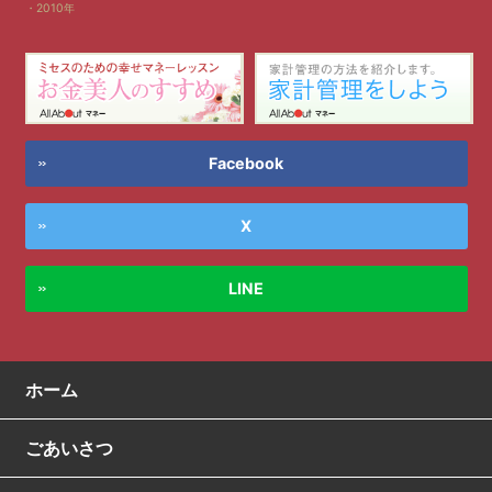
2010年
Facebook
X
LINE
ホーム
ごあいさつ