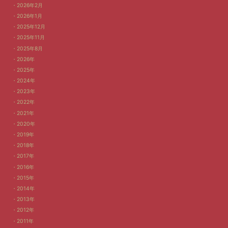
2026年2月
2026年1月
2025年12月
2025年11月
2025年8月
2026年
2025年
2024年
2023年
2022年
2021年
2020年
2019年
2018年
2017年
2016年
2015年
2014年
2013年
2012年
2011年