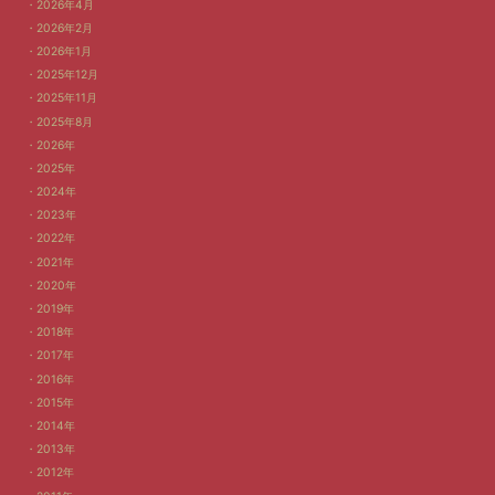
2026年4月
2026年2月
2026年1月
2025年12月
2025年11月
2025年8月
2026年
2025年
2024年
2023年
2022年
2021年
2020年
2019年
2018年
2017年
2016年
2015年
2014年
2013年
2012年