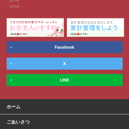
2011年
2010年
Facebook
X
LINE
ホーム
ごあいさつ