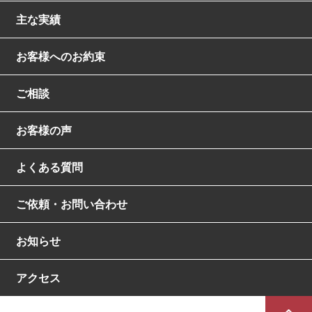
主な実績
お客様へのお約束
ご相談
お客様の声
よくある質問
ご依頼・お問い合わせ
お知らせ
アクセス