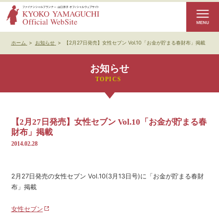
ホーム
>
お知らせ
>
【2月27日発売】女性セブン Vol.10「お金が貯まる春財布」掲載
お知らせ
【2月27日発売】女性セブン Vol.10「お金が貯まる春
財布」掲載
2014.02.28
2月27日発売の女性セブン Vol.10(3月13日号)に「お金が貯まる春財
布」掲載
女性セブン