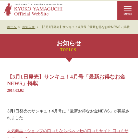
ホーム
>
お知らせ
>
【3月1日発売】サンキュ！4月号「最新お得なお金NEWS」掲載
お知らせ
【3月1日発売】サンキュ！4月号「最新お得なお金
NEWS」掲載
2014.03.02
3月1日発売のサンキュ！4月号に「最新お得なお金NEWS」が掲載さ
れました
人気商品・ショップの口コミならベネッセの口コミサイト 口コミサ